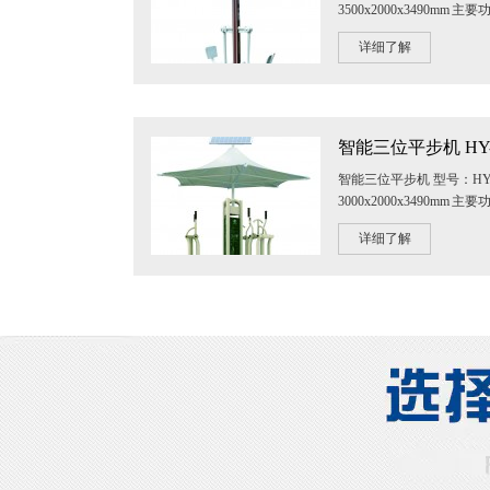
3500x2000x3490m
及腿部关节灵活性。 锻炼方法
详细了解
智能三位平步机 HY-
智能三位平步机 型号：HY-
3000x2000x3490m
调，平衡能力。 锻炼方法：
详细了解