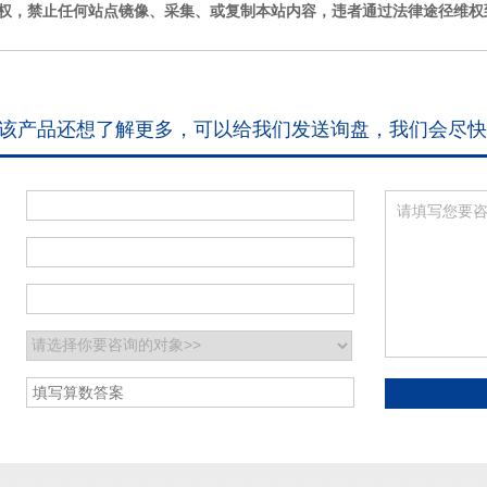
权，禁止任何站点镜像、采集、或复制本站内容，违者通过法律途径维权
该产品还想了解更多，可以给我们发送询盘，我们会尽快
：
：
：
：
：