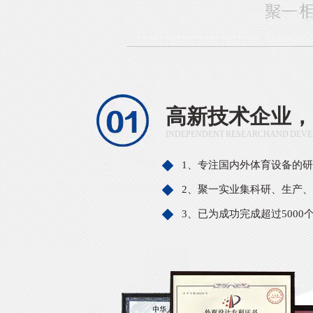
高新技术企业，
INDEPENDENT RESEARCH AND DEVE
1、专注国内外体育设备的
2、聚一实业集科研、生产
3、已为成功完成超过5000