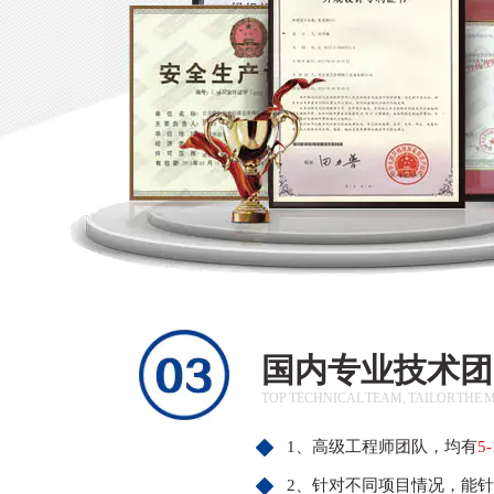
国内专业技术团
TOP TECHNICAL TEAM, TAILOR THE 
1、高级工程师团队，均有
5
2、针对不同项目情况，能