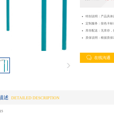
特别说明：产品具体
定制服务：按色卡标
库存配送：无库存，
质保说明：根据质保
在线沟通
描述
DETAILED DESCRIPTION
5
