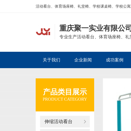
活动看台、体育场座椅、礼堂椅、学校课桌椅、学校公寓
重庆聚一实业有限公
专业生产活动看台、体育场座椅、礼
关于我们
企业新闻
成功案例
产品类目展示
PRODUCT CATEGORY
伸缩活动看台