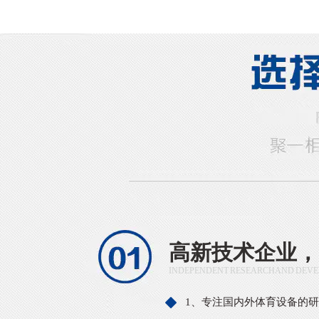
高新技术企业，
INDEPENDENT RESEARCH AND DEVE
1、专注国内外体育设备的