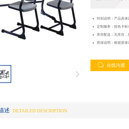
特别说明：产品具体
定制服务：按色卡标
库存配送：无库存，
质保说明：根据质保
在线沟通
描述
DETAILED DESCRIPTION