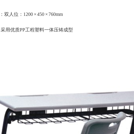
人位：1200 × 450 × 760mm
：采用优质PP工程塑料一体压铸成型