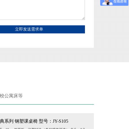
立即发送需求单
学校公寓床等
典系列 钢塑课桌椅 型号：JY-S105