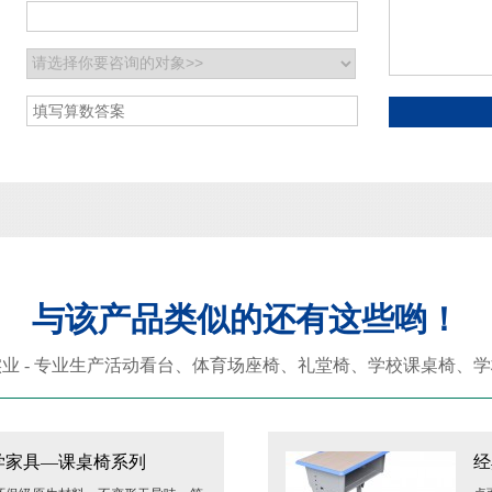
：
：
：
与该产品类似的还有这些哟！
业 - 专业生产活动看台、体育场座椅、礼堂椅、学校课桌椅、
学家具—课桌椅系列
经