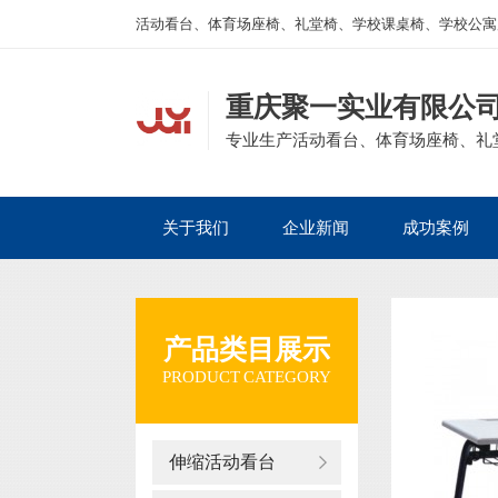
活动看台、体育场座椅、礼堂椅、学校课桌椅、学校公寓
重庆聚一实业有限公
专业生产活动看台、体育场座椅、礼
关于我们
企业新闻
成功案例
产品类目展示
PRODUCT CATEGORY
伸缩活动看台