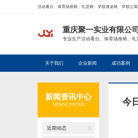
活动看台、体育场座椅、礼堂椅、学校课桌椅、学校公寓
重庆聚一实业有限公
专业生产活动看台、体育场座椅、礼
关于我们
企业新闻
成功案例
新闻资讯中心
今
NEWS CENTER
近期动态