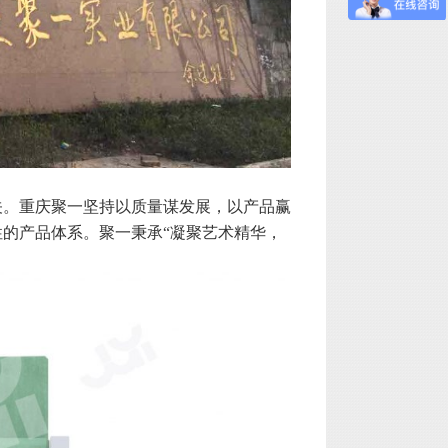
关。重庆聚一坚持以质量谋发展，以产品赢
的产品体系。聚一秉承“凝聚艺术精华，