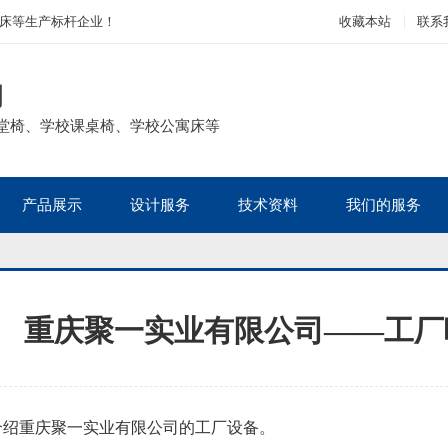
床等生产标杆企业！
收藏本站
联系
司
堂椅、学校课桌椅、学校公寓床等
产品展示
设计服务
技术资料
我们的服务
重庆聚一实业有限公司——工厂
介绍重庆聚一实业有限公司的工厂设备。