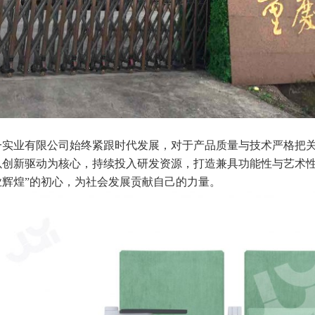
一实业有限公司始终紧跟时代发展，对于产品质量与技术严格把
以创新驱动为核心，持续投入研发资源，打造兼具功能性与艺术性
业辉煌”的初心，为社会发展贡献自己的力量。