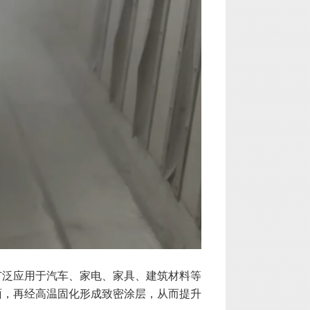
广泛应用于汽车、家电、家具、建筑材料等
面，再经高温固化形成致密涂层，从而提升