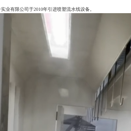
实业有限公司于2010年引进喷塑流水线设备。