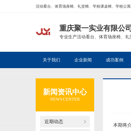
活动看台、体育场座椅、礼堂椅、学校课桌椅、学校公寓
重庆聚一实业有限公
专业生产活动看台、体育场座椅、礼
关于我们
企业新闻
成功案例
新闻资讯中心
NEWS CENTER
近期动态
本期将