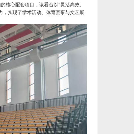
的核心配套项目，该看台以“灵活高效、
力，实现了学术活动、体育赛事与文艺展