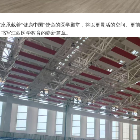
这座承载着“健康中国”使命的医学殿堂，将以更灵活的空间、更
，书写江西医学教育的崭新篇章。