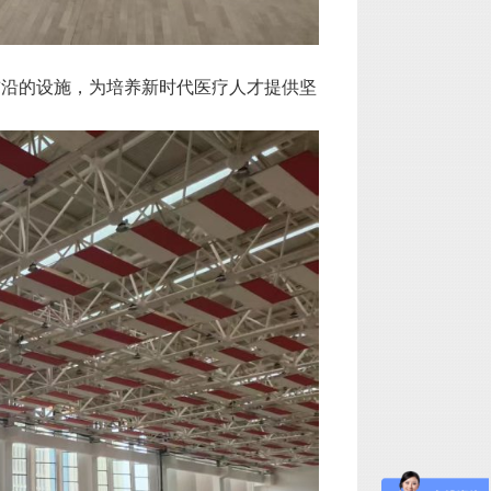
前沿的设施，为培养新时代医疗人才提供坚