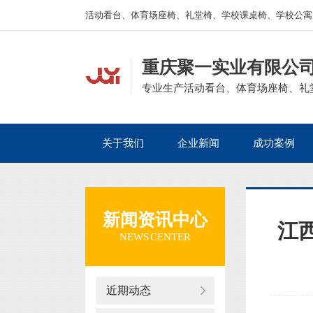
活动看台、体育场座椅、礼堂椅、学校课桌椅、学校公寓
重庆聚一实业有限公
专业生产活动看台、体育场座椅、礼
关于我们
企业新闻
成功案例
新闻资讯中心
江
NEWS CENTER
近期动态