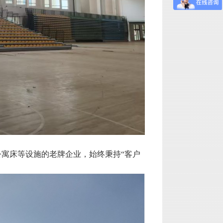
寓床等设施的老牌企业，始终秉持“客户