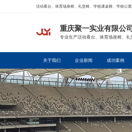
活动看台、体育场座椅、礼堂椅、学校课桌椅、学校公寓
重庆聚一实业有限公
专业生产活动看台、体育场座椅、礼
关于我们
企业新闻
成功案例