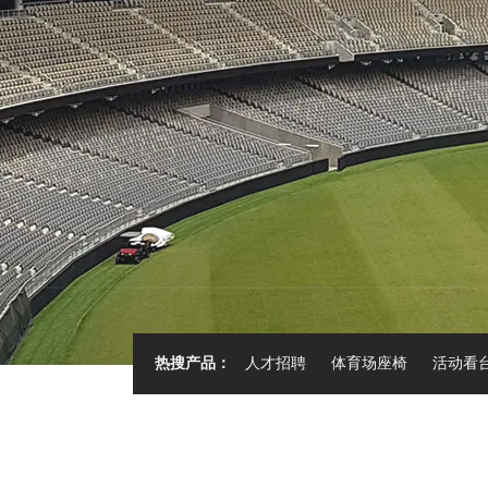
热搜产品：
人才招聘
体育场座椅
活动看