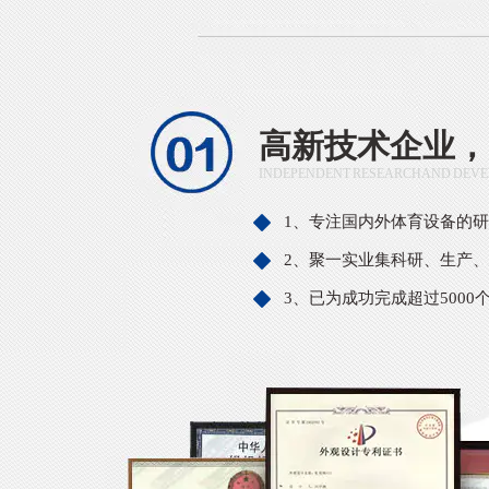
高新技术企业，
INDEPENDENT RESEARCH AND DEVE
1、专注国内外体育设备的
2、聚一实业集科研、生产
3、已为成功完成超过5000